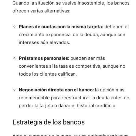
Cuando la situación se vuelve insostenible, los bancos
ofrecen varias alternativas:
Planes de cuotas con la misma tarjeta:
detienen el
crecimiento exponencial de la deuda, aunque con
intereses aún elevados.
Préstamos personales:
pueden ser más
convenientes si la tasa es competitiva, aunque no
todos los clientes califican.
Negociación directa con el banco:
la opción más
recomendable para reestructurar la deuda antes de
perder la tarjeta o dañar el historial crediticio.
Estrategia de los bancos
Ante el aumento de la mora, varias entidades privadas