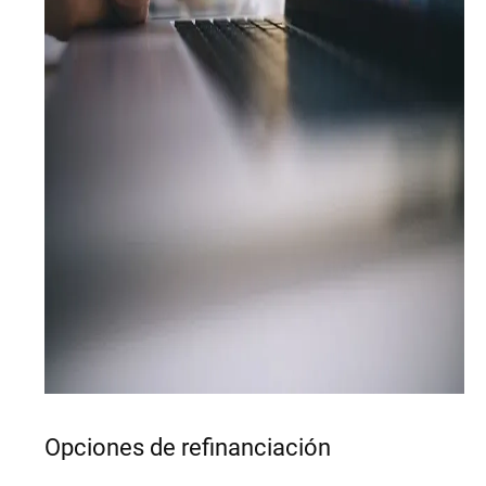
Opciones de refinanciación