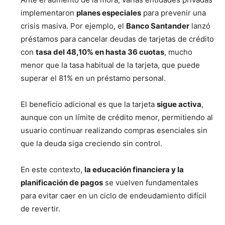
implementaron
planes especiales
para prevenir una
crisis masiva. Por ejemplo, el
Banco Santander
lanzó
préstamos para cancelar deudas de tarjetas de crédito
con
tasa del 48,10% en hasta 36 cuotas
, mucho
menor que la tasa habitual de la tarjeta, que puede
superar el 81% en un préstamo personal.
El beneficio adicional es que la tarjeta
sigue activa
,
aunque con un límite de crédito menor, permitiendo al
usuario continuar realizando compras esenciales sin
que la deuda siga creciendo sin control.
En este contexto,
la educación financiera y la
planificación de pagos
se vuelven fundamentales
para evitar caer en un ciclo de endeudamiento difícil
de revertir.