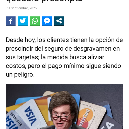
DE
11 septiembre, 2025
CALINGASTA
Desde hoy, los clientes tienen la opción de
prescindir del seguro de desgravamen en
sus tarjetas; la medida busca aliviar
costos, pero el pago mínimo sigue siendo
un peligro.