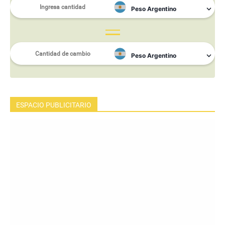
ESPACIO PUBLICITARIO