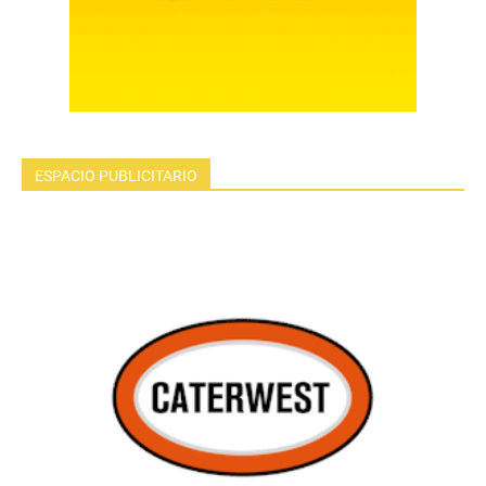
ESPACIO PUBLICITARIO