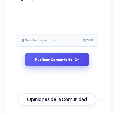
Solo texto, seguro
0
/500
Publicar Comentario
Opiniones de la Comunidad