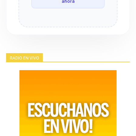
ahora
RADIO EN VIVO