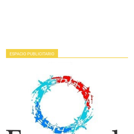
ESPACIO PUBLICITARIO