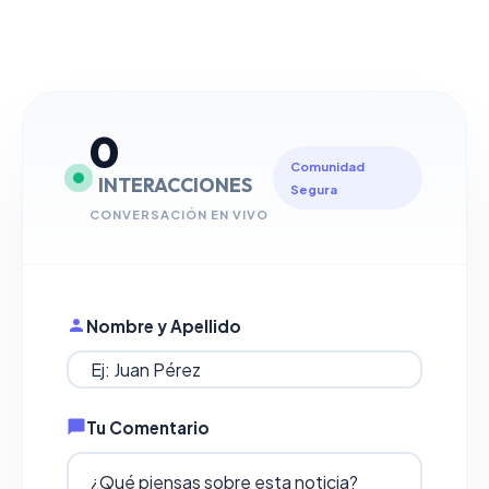
0
Comunidad
INTERACCIONES
Segura
CONVERSACIÓN EN VIVO
Nombre y Apellido
Tu Comentario