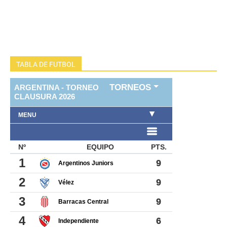
TABLA DE FUTBOL