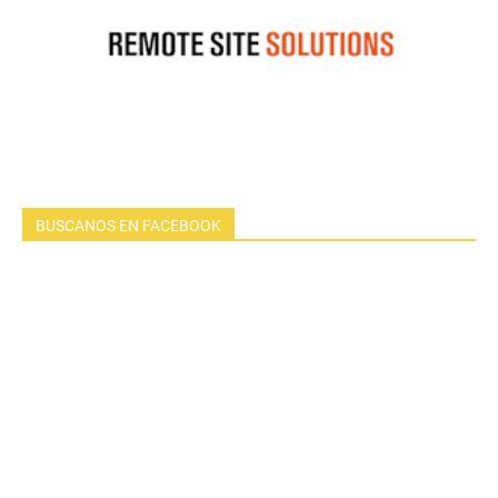
BUSCANOS EN FACEBOOK