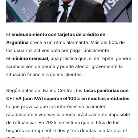
El
endeudamiento con tarjetas de crédito en
Argentina
crece a un ritmo alarmante. Más del 50% de
los usuarios activos opta por pagar únicamente
el
mínimo mensual
, una práctica que, si se repite, genera
acumulación de deuda y puede afectar gravemente la
situación financiera de los clientes.
Según datos del Banco Central, las
tasas punitorias con
CFTEA (con IVA) superan el 100% en muchas entidades
,
lo que provoca que los intereses se acumulen
rápidamente y vuelvan la deuda prácticamente imposible
de refinanciar. En 2025, se estima que el 65% de los
hogares contrajo entre dos y tres deudas con tarjeta, el