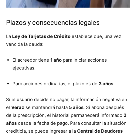
Plazos y consecuencias legales
La
Ley de Tarjetas de Crédito
establece que, una vez
vencida la deuda:
El acreedor tiene
1 año
para iniciar acciones
ejecutivas.
Para acciones ordinarias, el plazo es de
3 años
.
Si el usuario decide no pagar, la información negativa en
el
Veraz
se mantendrá hasta
5 años
. Si abona después
de la prescripción, el historial permanecerá informado
2
años
desde la fecha de pago. Para consultar la situación
crediticia, se puede ingresar a la
Central de Deudores