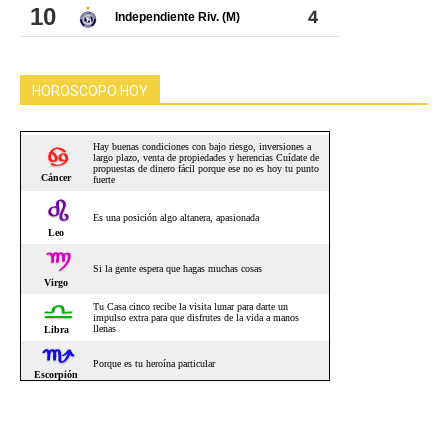
HOROSCOPO HOY