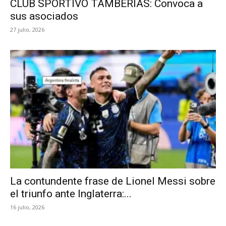
CLUB SPORTIVO TAMBERIAS: Convoca a
sus asociados
27 julio, 2026
La contundente frase de Lionel Messi sobre
el triunfo ante Inglaterra:...
16 julio, 2026