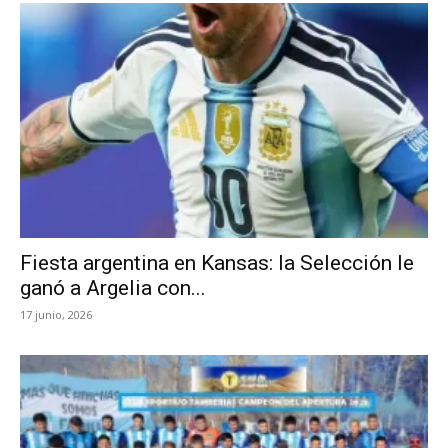
Fiesta argentina en Kansas: la Selección le
ganó a Argelia con...
17 junio, 2026