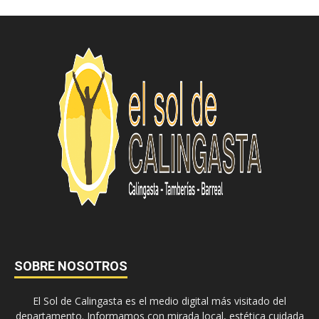
SOBRE NOSOTROS
El Sol de Calingasta es el medio digital más visitado del