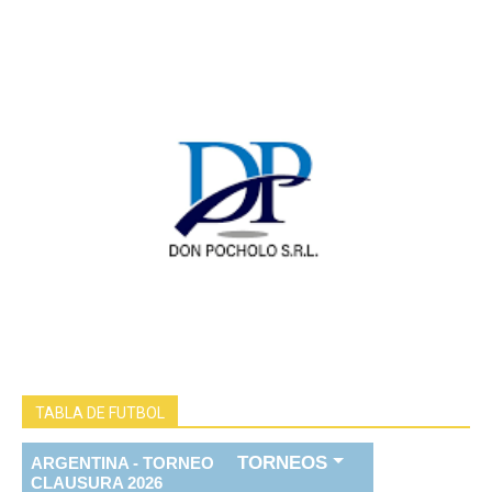
TABLA DE FUTBOL