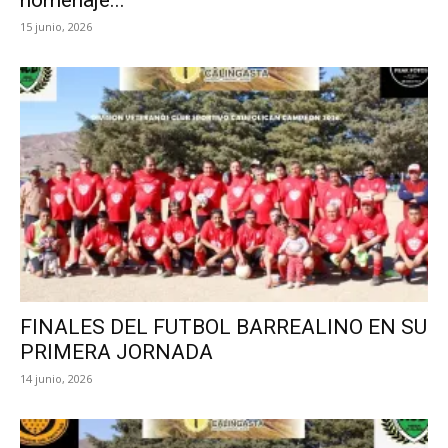
homenaje...
15 junio, 2026
FINALES DEL FUTBOL BARREALINO EN SU
PRIMERA JORNADA
14 junio, 2026