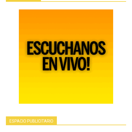
ESPACIO PUBLICITARIO