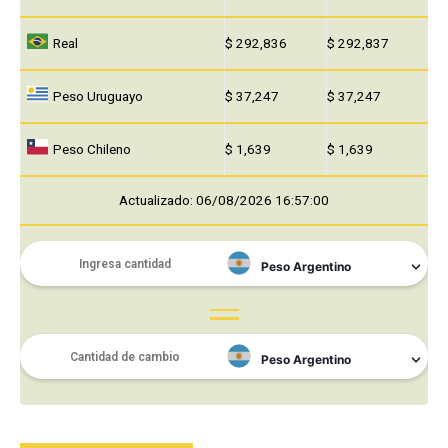
Real
$ 292,836
$ 292,837
Peso Uruguayo
$ 37,247
$ 37,247
Peso Chileno
$ 1,639
$ 1,639
Actualizado: 06/08/2026 16:57:00