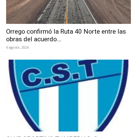
Orrego confirmó la Ruta 40 Norte entre las
obras del acuerdo...
6 agosto, 2026