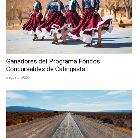
DE
CALINGASTA
Ganadores del Programa Fondos
Concursables de Calingasta
6 agosto, 2026