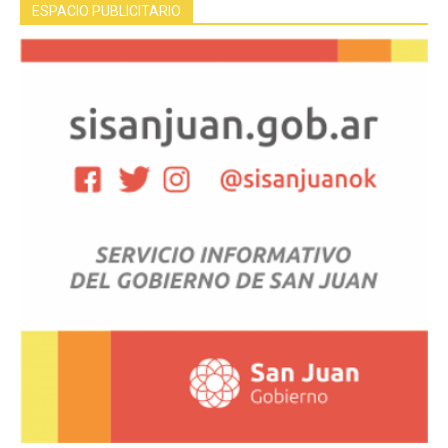
ESPACIO PUBLICITARIO