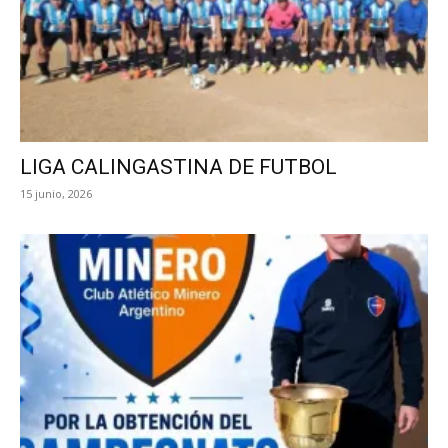
LIGA CALINGASTINA DE FUTBOL
15 junio, 2026