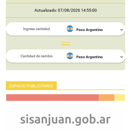
Actualizado: 07/08/2026 14:55:00
ESPACIO PUBLICITARIO