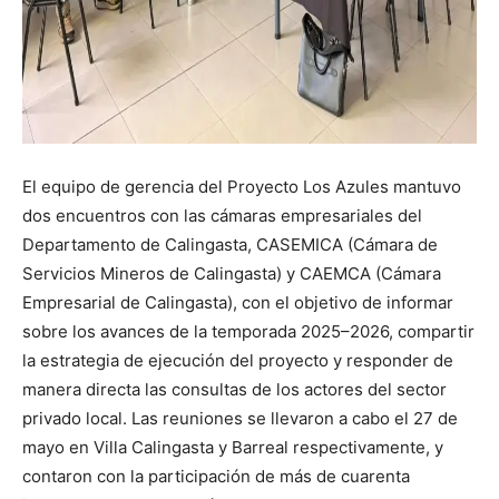
El equipo de gerencia del Proyecto Los Azules mantuvo
dos encuentros con las cámaras empresariales del
Departamento de Calingasta, CASEMICA (Cámara de
Servicios Mineros de Calingasta) y CAEMCA (Cámara
Empresarial de Calingasta), con el objetivo de informar
sobre los avances de la temporada 2025–2026, compartir
la estrategia de ejecución del proyecto y responder de
manera directa las consultas de los actores del sector
privado local. Las reuniones se llevaron a cabo el 27 de
mayo en Villa Calingasta y Barreal respectivamente, y
contaron con la participación de más de cuarenta