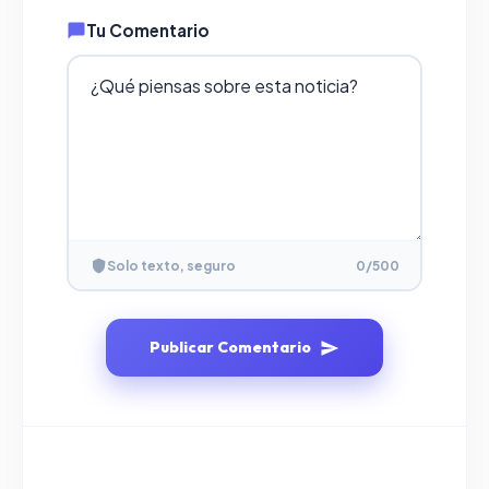
Tu Comentario
Solo texto, seguro
0
/500
Publicar Comentario