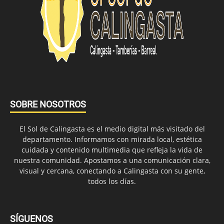
SOBRE NOSOTROS
El Sol de Calingasta es el medio digital más visitado del
departamento. Informamos con mirada local, estética
cuidada y contenido multimedia que refleja la vida de
nuestra comunidad. Apostamos a una comunicación clara,
visual y cercana, conectando a Calingasta con su gente,
todos los días.