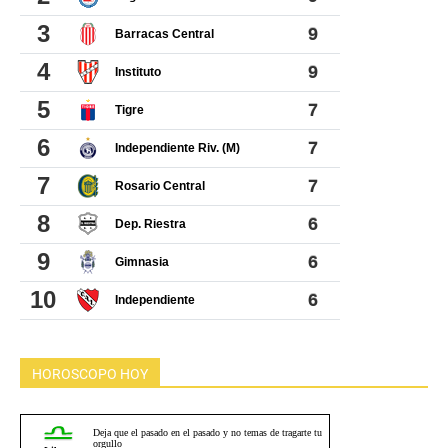
HOROSCOPO HOY