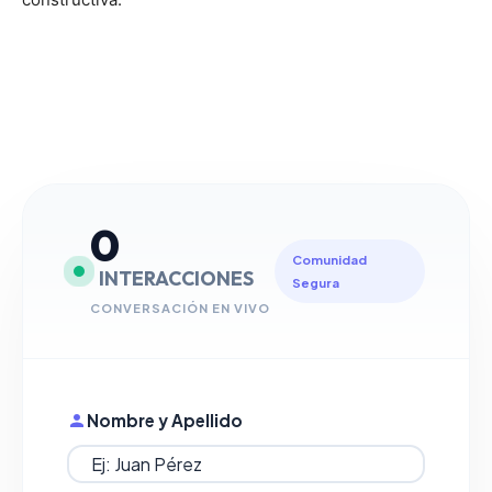
0
Comunidad
INTERACCIONES
Segura
CONVERSACIÓN EN VIVO
Nombre y Apellido