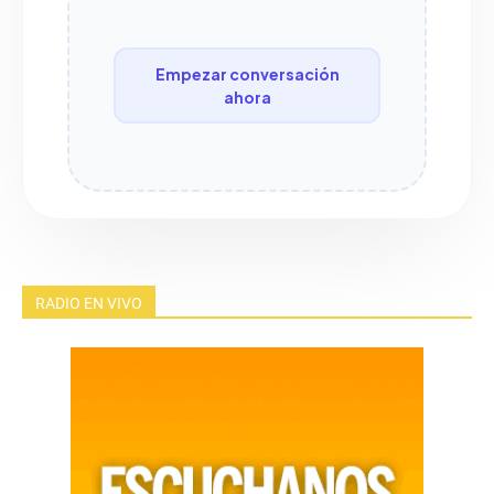
Empezar conversación
ahora
RADIO EN VIVO