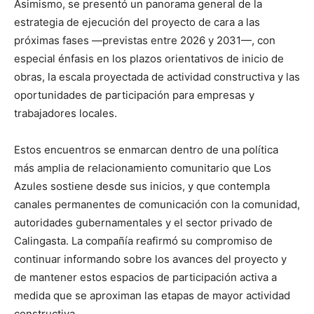
Asimismo, se presentó un panorama general de la
estrategia de ejecución del proyecto de cara a las
próximas fases —previstas entre 2026 y 2031—, con
especial énfasis en los plazos orientativos de inicio de
obras, la escala proyectada de actividad constructiva y las
oportunidades de participación para empresas y
trabajadores locales.
Estos encuentros se enmarcan dentro de una política
más amplia de relacionamiento comunitario que Los
Azules sostiene desde sus inicios, y que contempla
canales permanentes de comunicación con la comunidad,
autoridades gubernamentales y el sector privado de
Calingasta. La compañía reafirmó su compromiso de
continuar informando sobre los avances del proyecto y
de mantener estos espacios de participación activa a
medida que se aproximan las etapas de mayor actividad
constructiva.