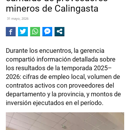
mineros de Calingasta
DE
31 mayo, 2026
CALINGASTA
Durante los encuentros, la gerencia
compartió información detallada sobre
los resultados de la temporada 2025–
2026: cifras de empleo local, volumen de
contratos activos con proveedores del
departamento y la provincia, y montos de
inversión ejecutados en el período.