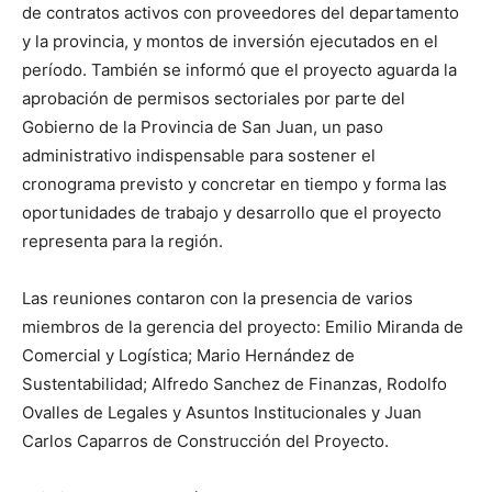
de contratos activos con proveedores del departamento
y la provincia, y montos de inversión ejecutados en el
período. También se informó que el proyecto aguarda la
aprobación de permisos sectoriales por parte del
Gobierno de la Provincia de San Juan, un paso
administrativo indispensable para sostener el
cronograma previsto y concretar en tiempo y forma las
oportunidades de trabajo y desarrollo que el proyecto
representa para la región.
Las reuniones contaron con la presencia de varios
miembros de la gerencia del proyecto: Emilio Miranda de
Comercial y Logística; Mario Hernández de
Sustentabilidad; Alfredo Sanchez de Finanzas, Rodolfo
Ovalles de Legales y Asuntos Institucionales y Juan
Carlos Caparros de Construcción del Proyecto.