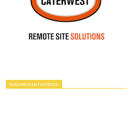
BUSCANOS EN FACEBOOK