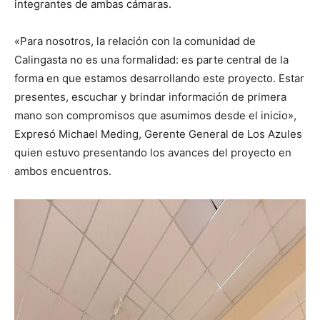
integrantes de ambas cámaras.
«Para nosotros, la relación con la comunidad de
Calingasta no es una formalidad: es parte central de la
forma en que estamos desarrollando este proyecto. Estar
presentes, escuchar y brindar información de primera
mano son compromisos que asumimos desde el inicio»,
Expresó Michael Meding, Gerente General de Los Azules
quien estuvo presentando los avances del proyecto en
ambos encuentros.