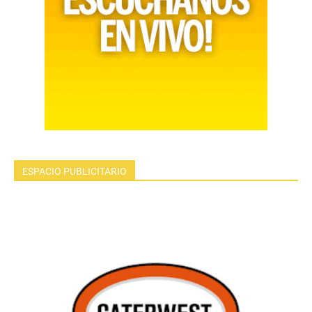
ESPACIO PUBLICITARIO