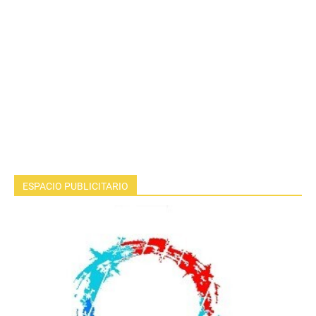
ESPACIO PUBLICITARIO