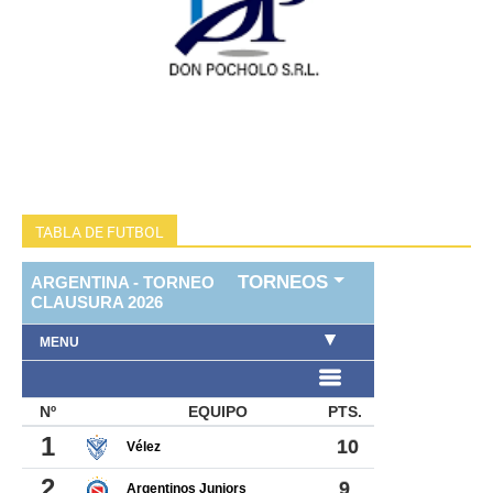
TABLA DE FUTBOL