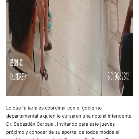
Lo que faltaría es coordinar con el gobierno
departamental a quien le cursaran una nota al Intendente
Dr. Sebastián Carbajal, invitando para este jueves
próximo y conocer de su aporte, de todos modos el