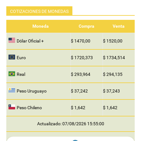
COTIZACIONES DE MONEDAS
Moneda
Compra
Venta
Dólar Oficial +
$ 1470,00
$ 1520,00
Euro
$ 1720,373
$ 1734,514
Real
$ 293,964
$ 294,135
Peso Uruguayo
$ 37,242
$ 37,243
Peso Chileno
$ 1,642
$ 1,642
Actualizado: 07/08/2026 15:55:00