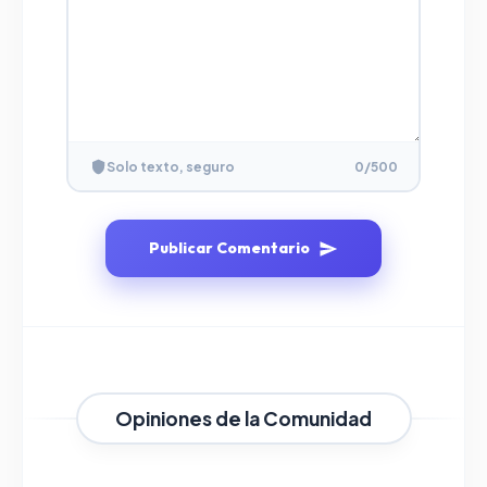
Solo texto, seguro
0
/500
Publicar Comentario
Opiniones de la Comunidad