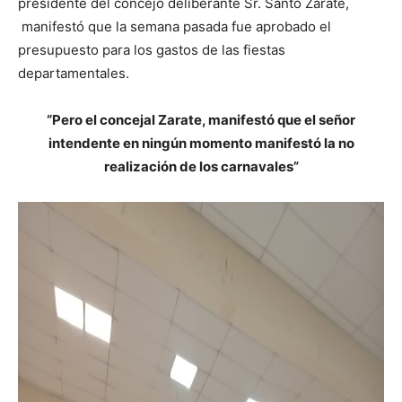
presidente del concejo deliberante Sr. Santo Zarate,
manifestó que la semana pasada fue aprobado el
presupuesto para los gastos de las fiestas
departamentales.
“Pero el concejal Zarate, manifestó que el señor
intendente en ningún momento manifestó la no
realización de los carnavales”