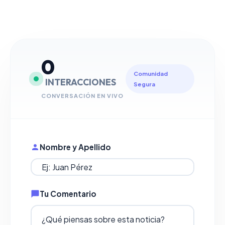
0
Comunidad
INTERACCIONES
Segura
CONVERSACIÓN EN VIVO
Nombre y Apellido
Tu Comentario