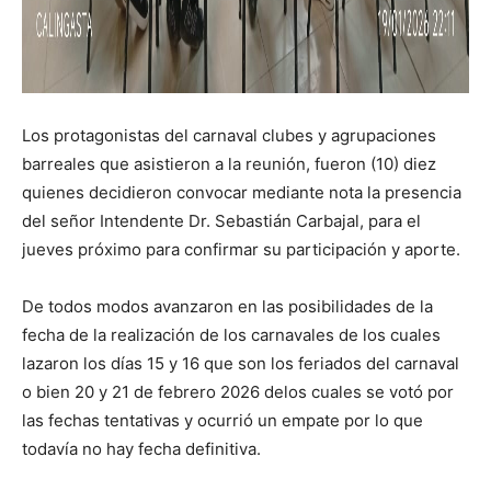
Los protagonistas del carnaval clubes y agrupaciones
barreales que asistieron a la reunión, fueron (10) diez
quienes decidieron convocar mediante nota la presencia
del señor Intendente Dr. Sebastián Carbajal, para el
jueves próximo para confirmar su participación y aporte.
De todos modos avanzaron en las posibilidades de la
fecha de la realización de los carnavales de los cuales
lazaron los días 15 y 16 que son los feriados del carnaval
o bien 20 y 21 de febrero 2026 delos cuales se votó por
las fechas tentativas y ocurrió un empate por lo que
todavía no hay fecha definitiva.