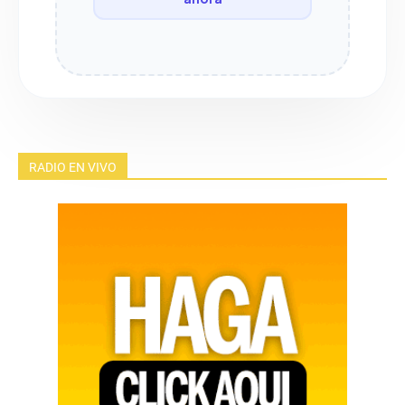
RADIO EN VIVO