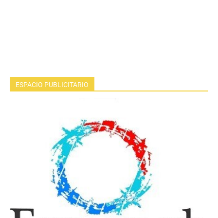
ESPACIO PUBLICITARIO