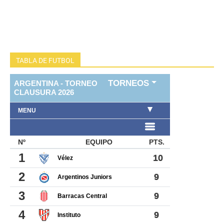
TABLA DE FUTBOL