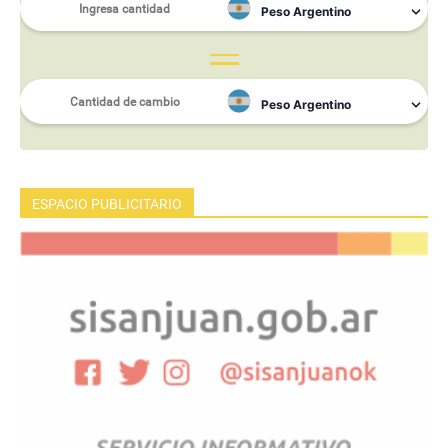
ESPACIO PUBLICITARIO