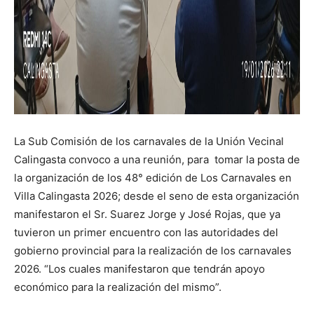
La Sub Comisión de los carnavales de la Unión Vecinal
Calingasta convoco a una reunión, para tomar la posta de
la organización de los 48° edición de Los Carnavales en
Villa Calingasta 2026; desde el seno de esta organización
manifestaron el Sr. Suarez Jorge y José Rojas, que ya
tuvieron un primer encuentro con las autoridades del
gobierno provincial para la realización de los carnavales
2026. “Los cuales manifestaron que tendrán apoyo
económico para la realización del mismo”.