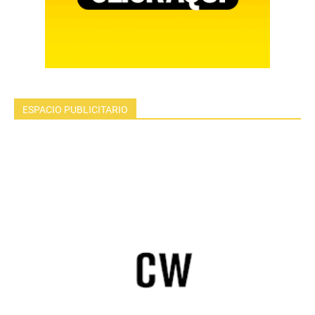
ESPACIO PUBLICITARIO