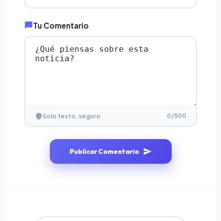
Tu Comentario
0
/500
Solo texto, seguro
Publicar Comentario