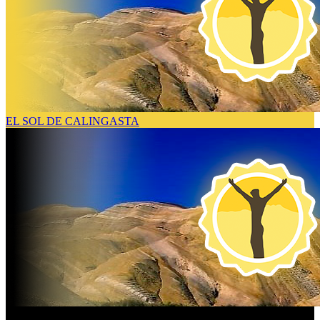
EL SOL DE CALINGASTA