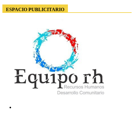
ESPACIO PUBLICITARIO