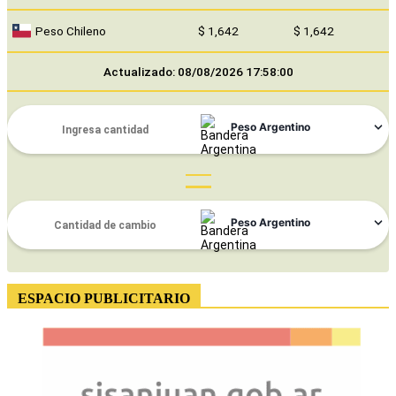
Peso Uruguayo
$ 37,242
$ 37,243
Peso Chileno
$ 1,642
$ 1,642
Actualizado: 08/08/2026 17:58:00
ESPACIO PUBLICITARIO