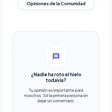
Opiniones de la Comunidad
¿Nadie ha roto el hielo
todavía?
Tu opinión es importante para
nosotros. Sé la primera persona en
dejar un comentario.