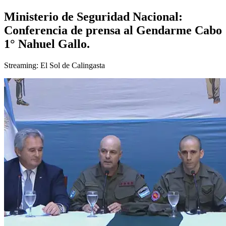
Ministerio de Seguridad Nacional:
Conferencia de prensa al Gendarme Cabo
1° Nahuel Gallo.
Streaming: El Sol de Calingasta