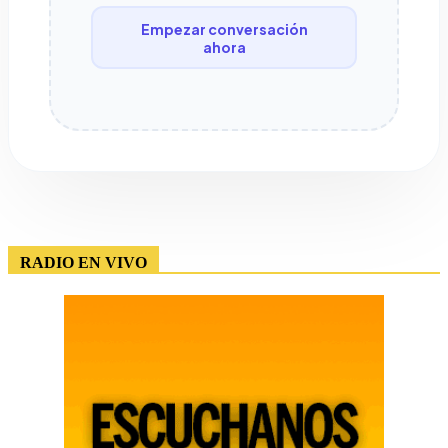
Empezar conversación
ahora
RADIO EN VIVO