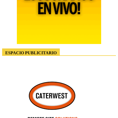
ESPACIO PUBLICITARIO