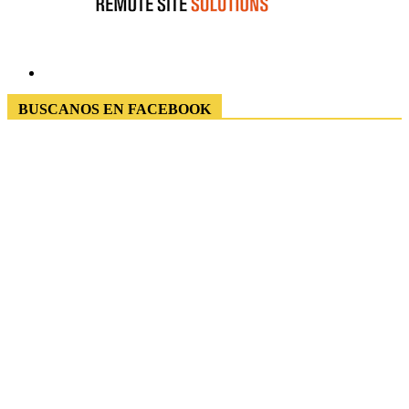
BUSCANOS EN FACEBOOK