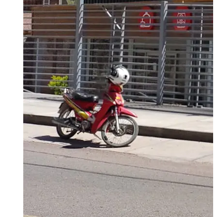
HOROSCOPO HOY