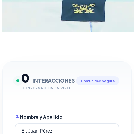
0
INTERACCIONES
Comunidad Segura
CONVERSACIÓN EN VIVO
Nombre y Apellido