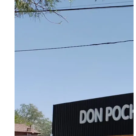
TABLA DE FUTBOL