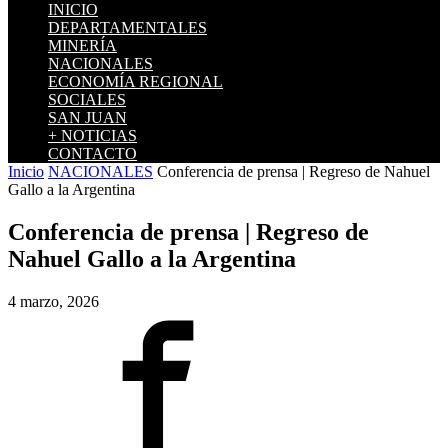
INICIO
DEPARTAMENTALES
MINERÍA
NACIONALES
ECONOMÍA REGIONAL
SOCIALES
SAN JUAN
+ NOTICIAS
CONTACTO
Inicio
NACIONALES
Conferencia de prensa | Regreso de Nahuel
Gallo a la Argentina
Conferencia de prensa | Regreso de
Nahuel Gallo a la Argentina
4 marzo, 2026