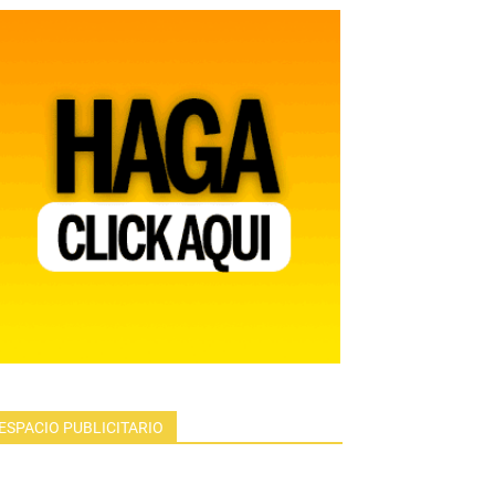
ESPACIO PUBLICITARIO