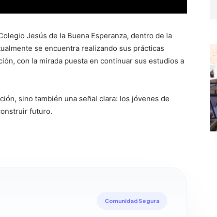
 Colegio Jesús de la Buena Esperanza, dentro de la
tualmente se encuentra realizando sus prácticas
ción, con la mirada puesta en continuar sus estudios a
ación, sino también una señal clara: los jóvenes de
onstruir futuro.
Comunidad Segura