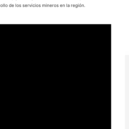
ollo de los servicios mineros en la región.