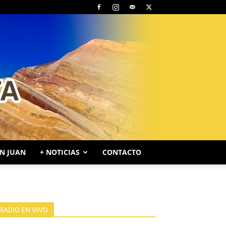
N JUAN
+ NOTICIAS
CONTACTO
RADIO EN VIVO