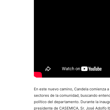
En este nuevo camino, Candela comienza a d
sectores de la comunidad, buscando entend
político del departamento. Durante la inau
presidente de CASEMICA, Sr. José Adolfo Iba