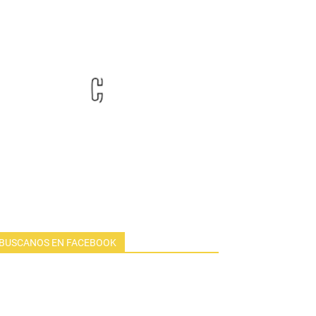
BUSCANOS EN FACEBOOK