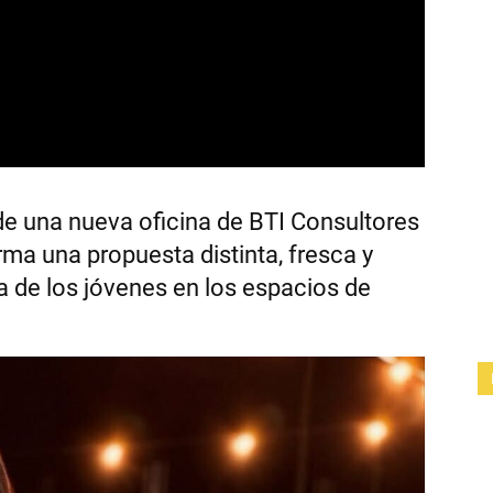
de una nueva oficina de BTI Consultores
ma una propuesta distinta, fresca y
va de los jóvenes en los espacios de