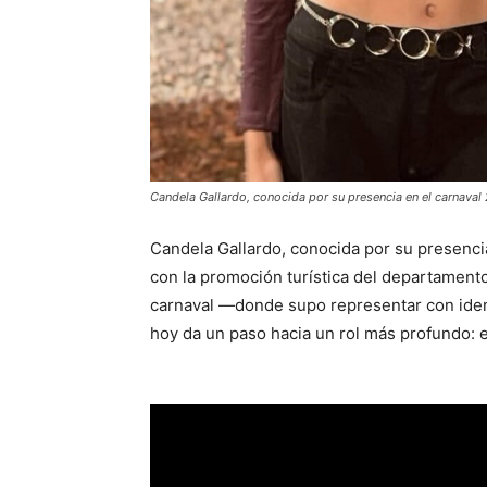
Candela Gallardo, conocida por su presencia en el carnaval
Candela Gallardo, conocida por su presenci
con la promoción turística del departamento
carnaval —donde supo representar con ident
hoy da un paso hacia un rol más profundo: e