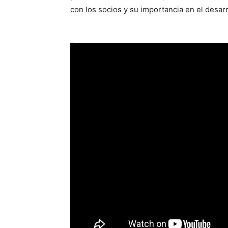
con los socios y su importancia en el desarr