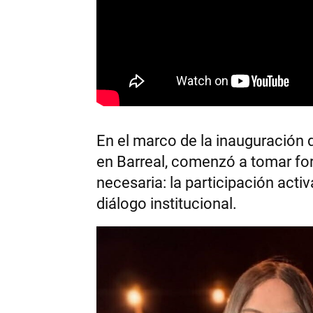
En el marco de la inauguración 
en Barreal, comenzó a tomar for
necesaria: la participación acti
diálogo institucional.