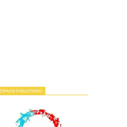
ESPACIO PUBLICITARIO