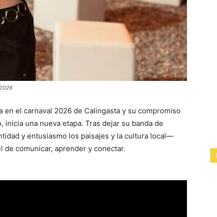
 2026
a en el carnaval 2026 de Calingasta y su compromiso
, inicia una nueva etapa. Tras dejar su banda de
idad y entusiasmo los paisajes y la cultura local—
l de comunicar, aprender y conectar.