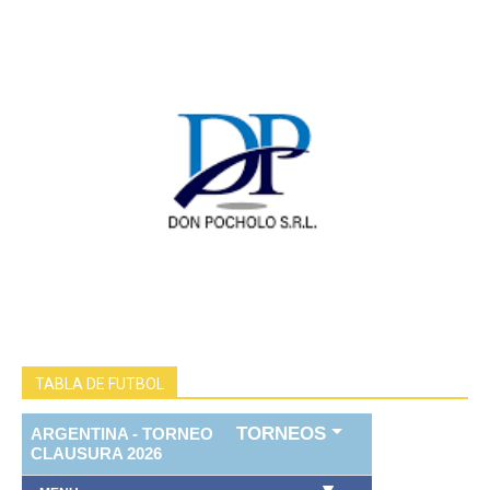
TABLA DE FUTBOL