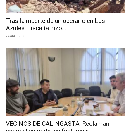
Tras la muerte de un operario en Los
Azules, Fiscalía hizo...
24 abril, 2026
VECINOS DE CALINGASTA: Reclaman