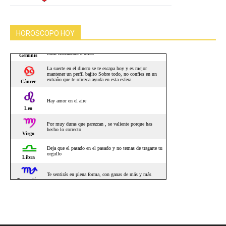
HOROSCOPO HOY