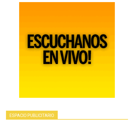
ESPACIO PUBLICITARIO