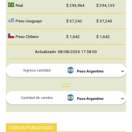
Real
$ 293,964
$ 294,135
Peso Uruguayo
$ 37,242
$ 37,243
Peso Chileno
$ 1,642
$ 1,642
Actualizado: 08/08/2026 17:58:00
ESPACIO PUBLICITARIO