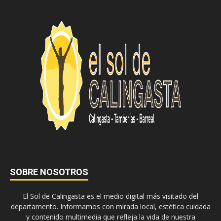
SOBRE NOSOTROS
El Sol de Calingasta es el medio digital más visitado del
departamento. Informamos con mirada local, estética cuidada