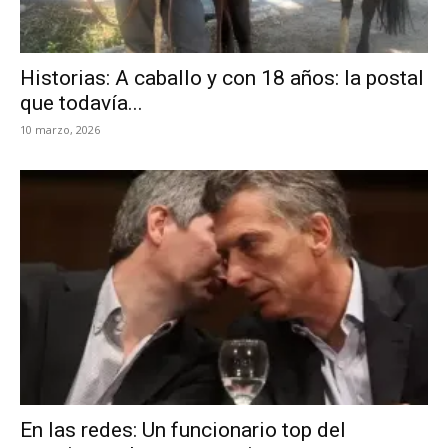
Historias: A caballo y con 18 años: la postal
que todavía...
10 marzo, 2026
En las redes: Un funcionario top del