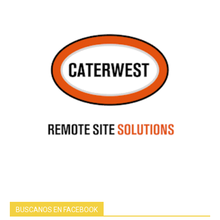
BUSCANOS EN FACEBOOK