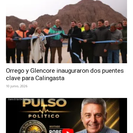
Orrego y Glencore inauguraron dos puentes
clave para Calingasta
10 junio, 2026