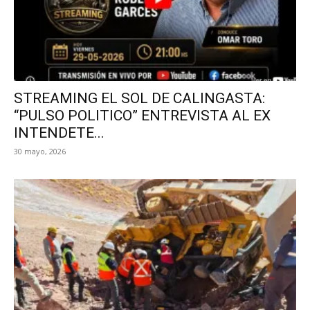
STREAMING EL SOL DE CALINGASTA:
“PULSO POLITICO” ENTREVISTA AL EX
INTENDETE...
30 mayo, 2026