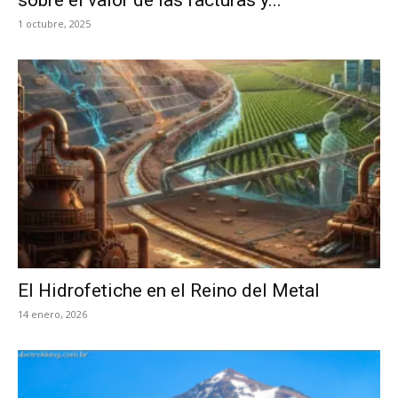
sobre el valor de las facturas y...
1 octubre, 2025
El Hidrofetiche en el Reino del Metal
14 enero, 2026