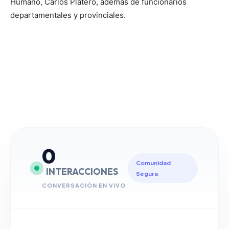
Humano, Carlos Platero, además de funcionarios
departamentales y provinciales.
0
Comunidad
INTERACCIONES
Segura
CONVERSACIÓN EN VIVO