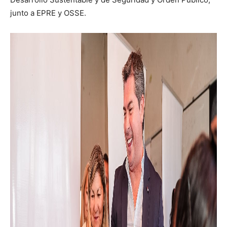
junto a EPRE y OSSE.