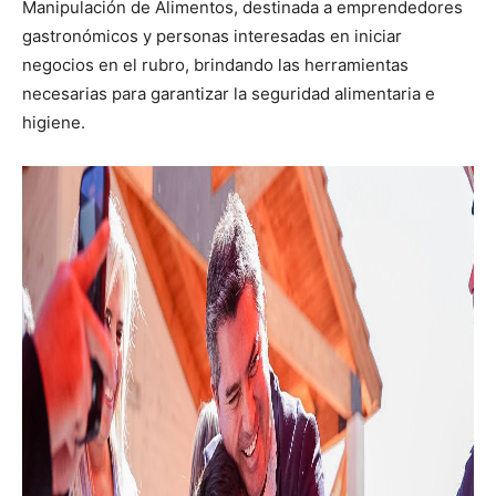
Manipulación de Alimentos, destinada a emprendedores
gastronómicos y personas interesadas en iniciar
negocios en el rubro, brindando las herramientas
necesarias para garantizar la seguridad alimentaria e
higiene.