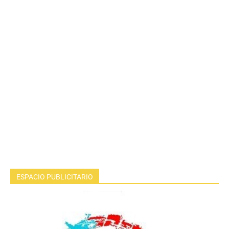
ESPACIO PUBLICITARIO