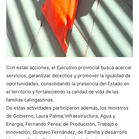
Con estas acciones, el Ejecutivo provincial busca acercar
servicios, garantizar derechos y promover la igualdad de
oportunidades, consolidando la presencia del Estado en
el territorio y fortaleciendo la calidad de vida de las
familias calingastinas.
De estas actividades participaron además, los ministros
de Gobierno, Laura Palma; Infraestructura, Agua y
Energía, Fernando Perea; de Producción, Trabajo e
Innovación, Gustavo Fernández, de Familia y desarrollo