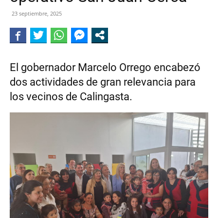
DE
23 septiembre, 2025
CALINGASTA
El gobernador Marcelo Orrego encabezó
dos actividades de gran relevancia para
los vecinos de Calingasta.