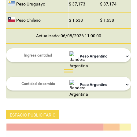
Peso Uruguayo
$ 37,173
$ 37,174
Peso Chileno
$ 1,638
$ 1,638
Actualizado: 06/08/2026 11:00:00
ESPACIO PUBLICITARIO