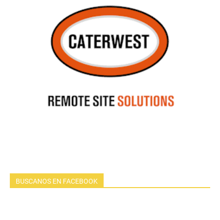
BUSCANOS EN FACEBOOK