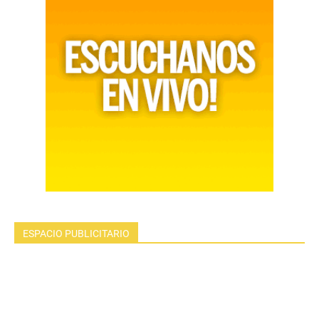
ESPACIO PUBLICITARIO