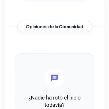
Opiniones de la Comunidad
¿Nadie ha roto el hielo
todavía?