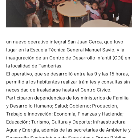
un nuevo operativo integral San Juan Cerca, que tuvo
lugar en la Escuela Técnica General Manuel Savio, y la
inauguración de un Centro de Desarrollo Infantil (CDI) en
la localidad de Tamberías.
El operativo, que se desarrolló entre las 9 y las 15 horas,
permitió a los habitantes realizar trámites y consultas sin
necesidad de trasladarse hasta el Centro Cívico.
Participaron dependencias de los ministerios de Familia
y Desarrollo Humano; Salud; Gobierno; Producción,
Trabajo e Innovación; Economía, Finanzas y Hacienda;
Educación; Turismo, Cultura y Deporte; Infraestructura,
Agua y Energía, además de las secretarías de Ambiente y
Desarrollo Sustentable y de Seguridad y Orden Público,