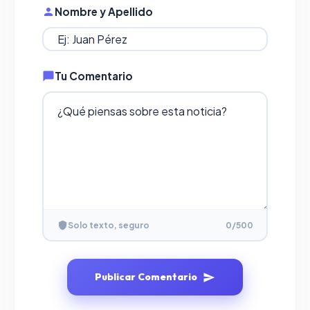
Nombre y Apellido
Tu Comentario
Solo texto, seguro
0
/500
Publicar Comentario