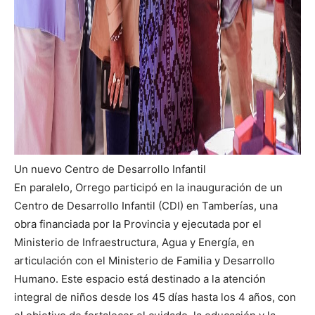
Un nuevo Centro de Desarrollo Infantil
En paralelo, Orrego participó en la inauguración de un
Centro de Desarrollo Infantil (CDI) en Tamberías, una
obra financiada por la Provincia y ejecutada por el
Ministerio de Infraestructura, Agua y Energía, en
articulación con el Ministerio de Familia y Desarrollo
Humano. Este espacio está destinado a la atención
integral de niños desde los 45 días hasta los 4 años, con