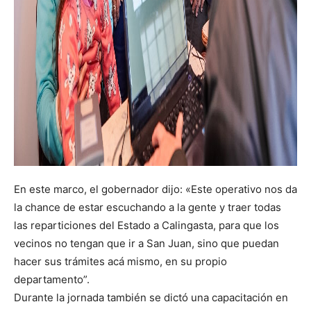
En este marco, el gobernador dijo: «Este operativo nos da
la chance de estar escuchando a la gente y traer todas
las reparticiones del Estado a Calingasta, para que los
vecinos no tengan que ir a San Juan, sino que puedan
hacer sus trámites acá mismo, en su propio
departamento”.
Durante la jornada también se dictó una capacitación en