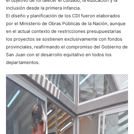
el objetivo de fortalecer el cuidado, la educación y la
inclusión desde la primera infancia.
El diseño y planificación de los CDI fueron elaborados
por el Ministerio de Obras Públicas de la Nación, aunque
en el actual contexto de restricciones presupuestarias
los proyectos se sostienen exclusivamente con fondos
provinciales, reafirmando el compromiso del Gobierno de
San Juan con el desarrollo equitativo en todos los
departamentos.