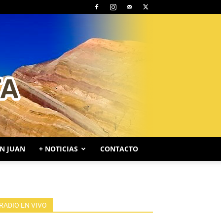
N JUAN
+ NOTICIAS
CONTACTO
RADIO EN VIVO