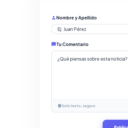
Nombre y Apellido
Tu Comentario
Solo texto, seguro
Public