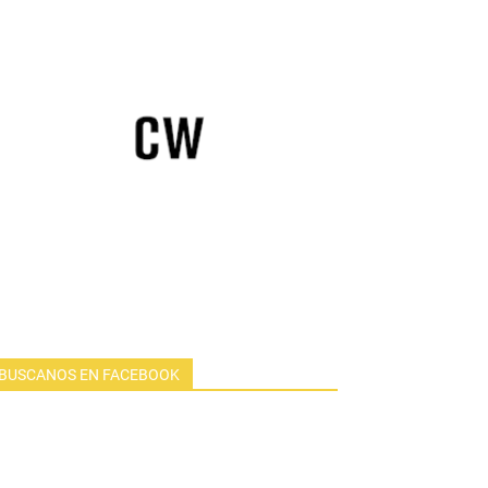
BUSCANOS EN FACEBOOK