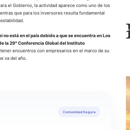
ara el Gobierno, la actividad aparece como uno de los
ientras que para los inversores resulta fundamental
estabilidad.
ei no está en el país debido a que se encuentra en Los
e la 29° Conferencia Global del Instituto
ntener encuentros con empresarios en el marco de su
ue va del año.
Comunidad Segura