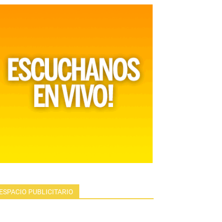
ESPACIO PUBLICITARIO