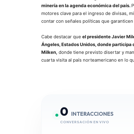
minería en la agenda económica del país.
P
motores clave para el ingreso de divisas, m
contar con señales políticas que garanticen 
Cabe destacar que
el presidente Javier Mil
Ángeles, Estados Unidos, donde participa d
Milken,
donde tiene previsto disertar y ma
cuarta visita al país norteamericano en lo q
0
INTERACCIONES
CONVERSACIÓN EN VIVO