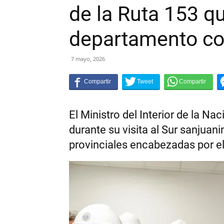
de la Ruta 153 q
departamento co
7 mayo, 2026
El Ministro del Interior de la N
durante su visita al Sur sanjuani
provinciales encabezadas por e