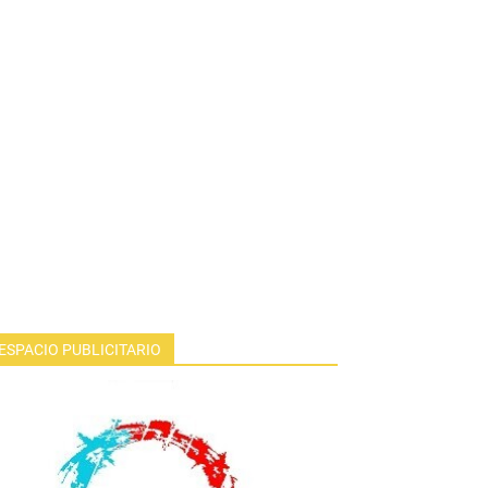
ESPACIO PUBLICITARIO