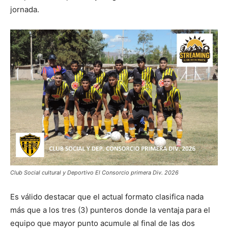
jornada.
Club Social cultural y Deportivo El Consorcio primera Div. 2026
Es válido destacar que el actual formato clasifica nada
más que a los tres (3) punteros donde la ventaja para el
equipo que mayor punto acumule al final de las dos