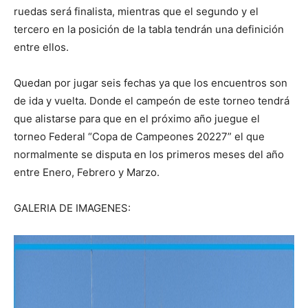
ruedas será finalista, mientras que el segundo y el
tercero en la posición de la tabla tendrán una definición
entre ellos.
Quedan por jugar seis fechas ya que los encuentros son
de ida y vuelta. Donde el campeón de este torneo tendrá
que alistarse para que en el próximo año juegue el
torneo Federal “Copa de Campeones 20227” el que
normalmente se disputa en los primeros meses del año
entre Enero, Febrero y Marzo.
GALERIA DE IMAGENES: