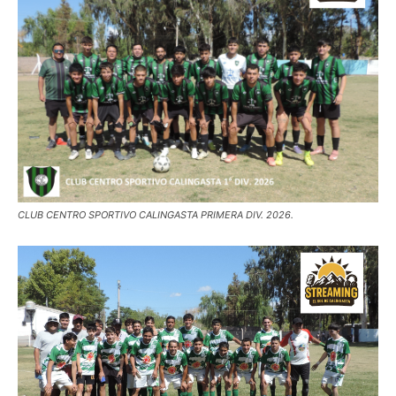
CLUB CENTRO SPORTIVO CALINGASTA PRIMERA DIV. 2026.