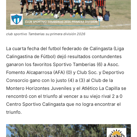
club sportivo Tamberias su primera división 2026
La cuarta fecha del futbol federado de Calingasta (Liga
Calingastina de Fútbol) dejó resultados contundentes
ganaron los favoritos Sportivo Tamberias (6) a Asoc.
Fomento Alcaparrosa (AFA) (0) y Club Soc. y Deportivo
Consorcio gano con lo justo (4) a (3) al Club de la
Montero Horizontes Juveniles y el Atlético La Capilla se
rencontró con el triunfo al vencer a su viejo rival 2 a 0
Centro Sportivo Calingasta que no logra encontrar el
triunfo.