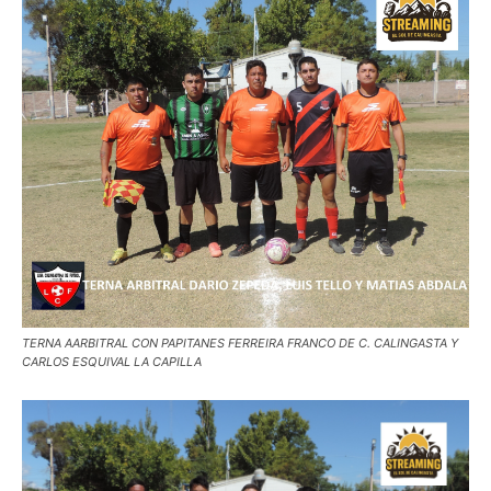
TERNA AARBITRAL CON PAPITANES FERREIRA FRANCO DE C. CALINGASTA Y
CARLOS ESQUIVAL LA CAPILLA