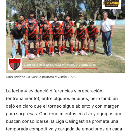
Club Atlético La Capilla primera división 2026
La fecha 4 evidenció diferencias y preparación
(entrenamiento), entre algunos equipos, pero también
dejó en claro que el torneo sigue abierto y con margen
para sorpresas. Con rendimientos en alza y equipos que
buscan consolidarse, la Liga Calingastina promete una
temporada competitiva y cargada de emociones en cada