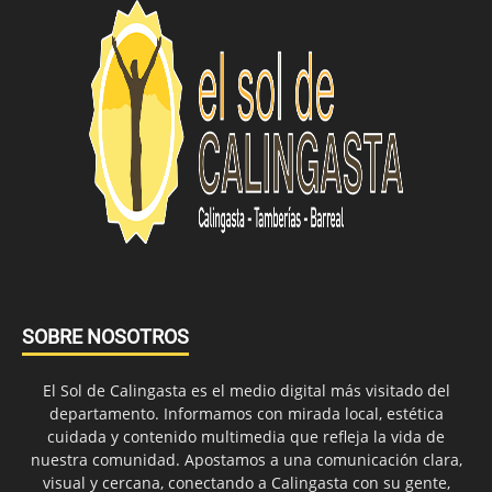
SOBRE NOSOTROS
El Sol de Calingasta es el medio digital más visitado del
departamento. Informamos con mirada local, estética
cuidada y contenido multimedia que refleja la vida de
nuestra comunidad. Apostamos a una comunicación clara,