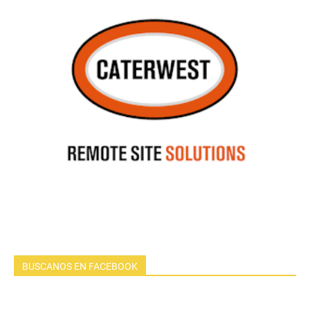
BUSCANOS EN FACEBOOK