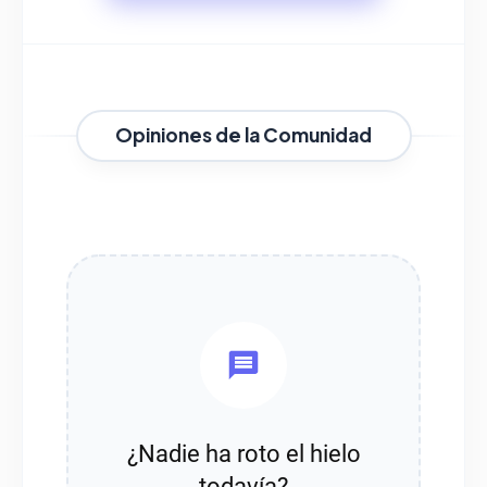
Opiniones de la Comunidad
¿Nadie ha roto el hielo
todavía?