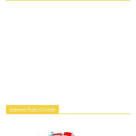
ESPACIO PUBLICITARIO