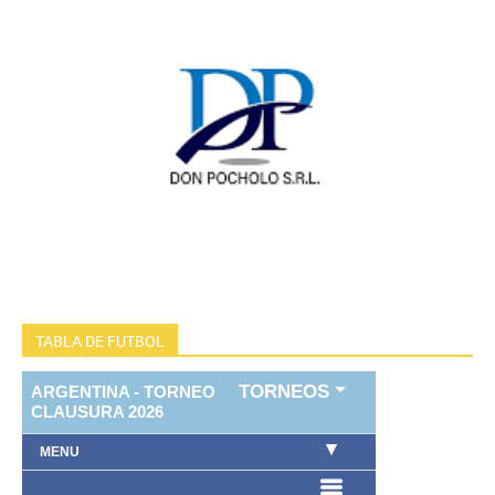
TABLA DE FUTBOL