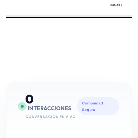
0
Comunidad
INTERACCIONES
Segura
CONVERSACIÓN EN VIVO