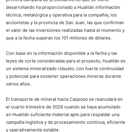
desarrollando ha proporcionado a Hualilán información
técnica, metalúrgica y operativa para la compañía, los
accionistas y la provincia de San Juan, las que confirman
el valor de las inversiones realizadas hasta el momento y
que a la fecha superan los 101 millones de dólares.
Con base en la información disponible a la fecha y las
leyes de corte consideradas para el proyecto, Hualilán es
un sistema mineralizado robusto, con fuerte continuidad
y potencial para sostener operaciones mineras durante
varios años.
El transporte de mineral hacia Casposo se reanudará en
el cuarto trimestre de 2026 cuando se haya acumulado
en Hualilán suficiente material apto para respaldar una
campaña logística y de procesamiento continua, eficiente
y operativamente estable.