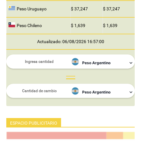
Peso Uruguayo
$ 37,247
$ 37,247
Peso Chileno
$ 1,639
$ 1,639
Actualizado: 06/08/2026 16:57:00
ESPACIO PUBLICITARIO