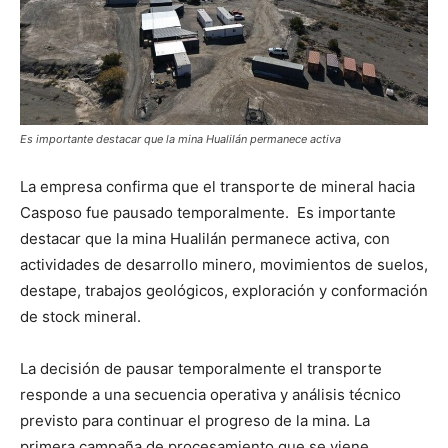
Es importante destacar que la mina Hualilán permanece activa
La empresa confirma que el transporte de mineral hacia
Casposo fue pausado temporalmente. Es importante
destacar que la mina Hualilán permanece activa, con
actividades de desarrollo minero, movimientos de suelos,
destape, trabajos geológicos, exploración y conformación
de stock mineral.
La decisión de pausar temporalmente el transporte
responde a una secuencia operativa y análisis técnico
previsto para continuar el progreso de la mina. La
primera campaña de procesamiento que se viene