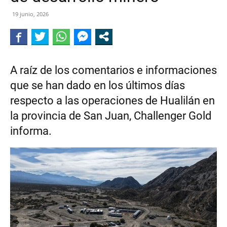
DE
19 junio, 2026
CALINGASTA
A raíz de los comentarios e informaciones
que se han dado en los últimos días
respecto a las operaciones de Hualilán en
la provincia de San Juan, Challenger Gold
informa.