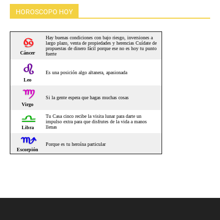
HOROSCOPO HOY