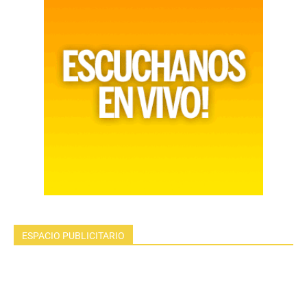
ESPACIO PUBLICITARIO