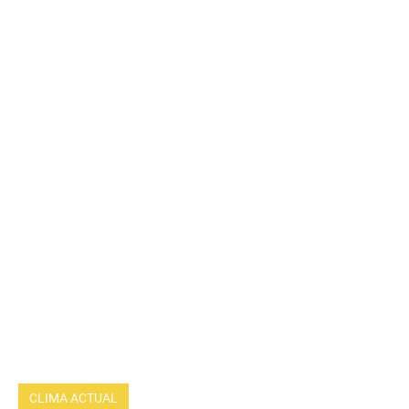
CLIMA ACTUAL