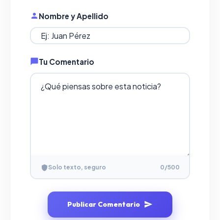
Nombre y Apellido
Tu Comentario
Solo texto, seguro
0
/500
Publicar Comentario