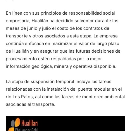
En línea con sus principios de responsabilidad social
empresaria, Hualilán ha decidido solventar durante los
meses de junio y julio el costo de los contratos de
transporte y otros asociados a esta etapa. La empresa
continúa enfocada en maximizar el valor de largo plazo
de Hualilán y en asegurar que las futuras decisiones de
procesamiento estén respaldadas por la mejor
información geológica, minera y operativa disponible.
La etapa de suspensión temporal incluye las tareas
relacionadas con la instalación del puente modular en el
río Los Patos, así como las tareas de monitoreo ambiental
asociadas al transporte.