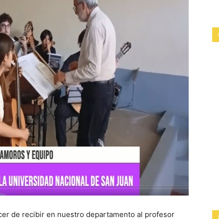
cer de recibir en nuestro departamento al profesor