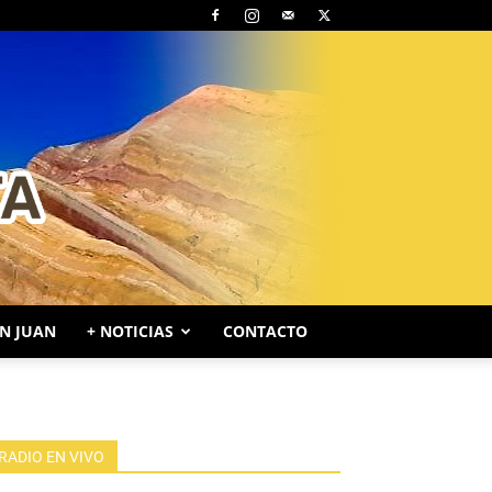
N JUAN
+ NOTICIAS
CONTACTO
RADIO EN VIVO