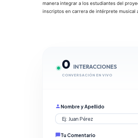
manera integrar a los estudiantes del proye
inscriptos en carrera de intérprete musical
0
INTERACCIONES
CONVERSACIÓN EN VIVO
Nombre y Apellido
Tu Comentario