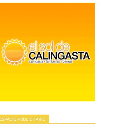
ESPACIO PUBLICITARIO