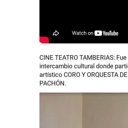
CINE TEATRO TAMBERIAS: Fue el
intercambio cultural donde parti
artístico CORO Y ORQUESTA 
PACHÓN.