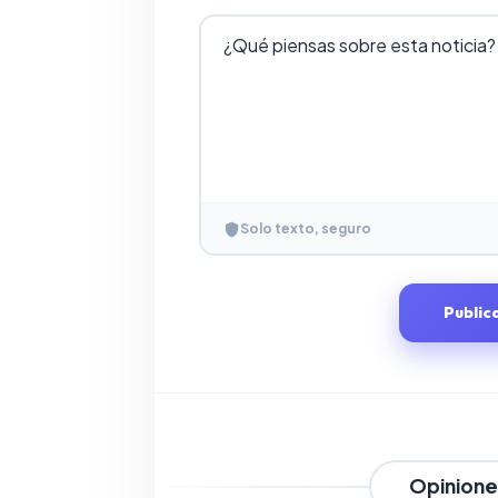
Solo texto, seguro
Public
Opinione