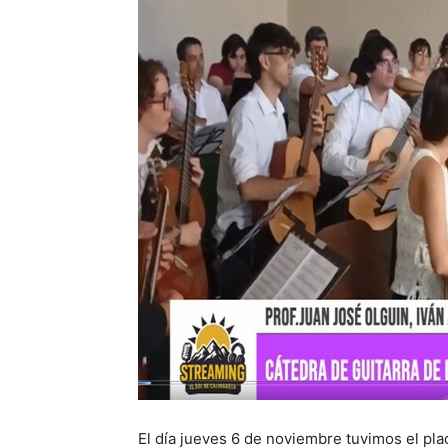
El día jueves 6 de noviembre tuvimos el pla