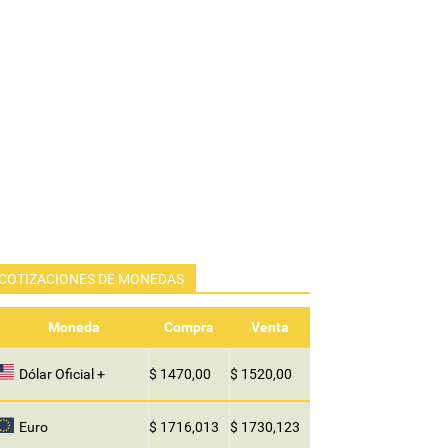
COTIZACIONES DE MONEDAS
Moneda
Compra
Venta
Dólar Oficial +
$ 1470,00
$ 1520,00
Euro
$ 1716,013
$ 1730,123