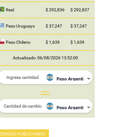
Real
$ 292,836
$ 292,837
Peso Uruguayo
$ 37,247
$ 37,247
Peso Chileno
$ 1,639
$ 1,639
Actualizado: 06/08/2026 13:52:00
ESPACIO PUBLICITARIO