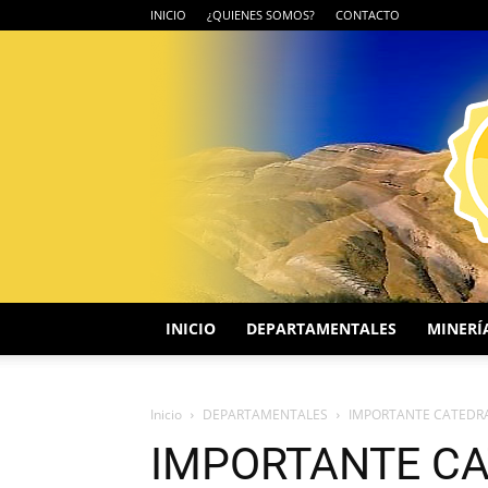
INICIO
¿QUIENES SOMOS?
CONTACTO
INICIO
DEPARTAMENTALES
MINERÍ
Inicio
DEPARTAMENTALES
IMPORTANTE CATEDRA
IMPORTANTE CA