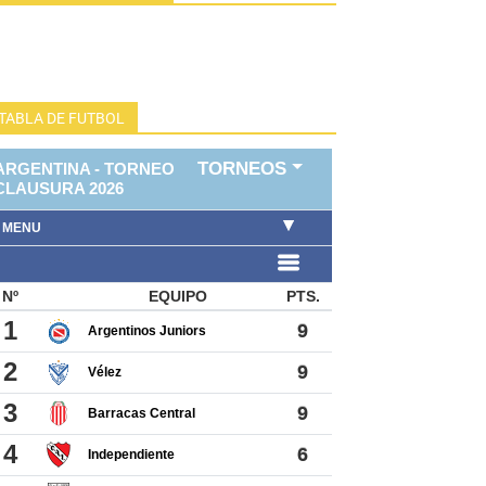
TABLA DE FUTBOL