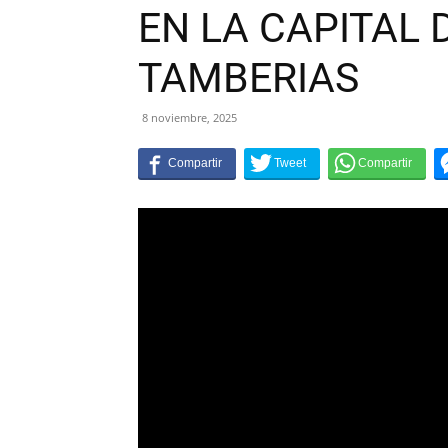
EN LA CAPITAL 
TAMBERIAS
8 noviembre, 2025