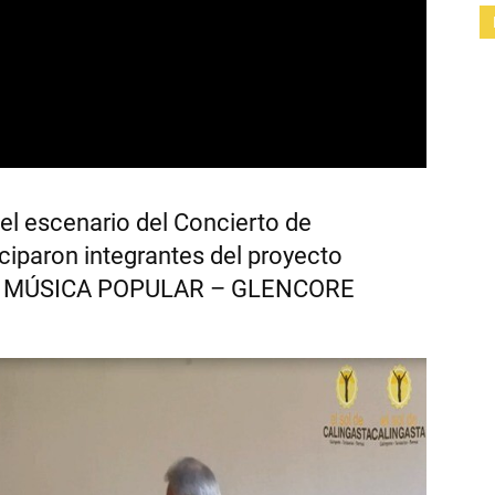
 escenario del Concierto de
ciparon integrantes del proyecto
DE MÚSICA POPULAR – GLENCORE