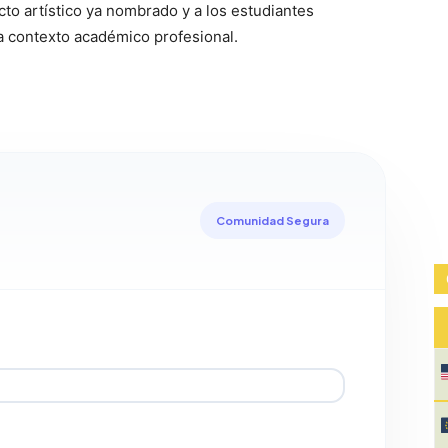
cto artístico ya nombrado y a los estudiantes
 a contexto académico profesional.
Comunidad Segura