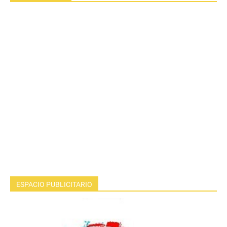
ESPACIO PUBLICITARIO