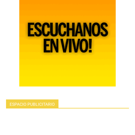
ESPACIO PUBLICITARIO