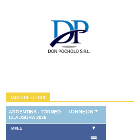
TABLA DE FUTBOL