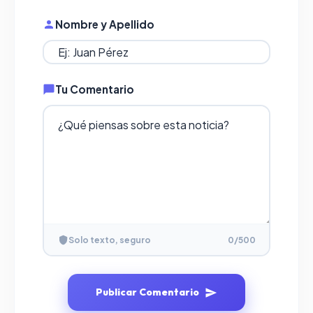
Nombre y Apellido
Tu Comentario
Solo texto, seguro
0
/500
Publicar Comentario