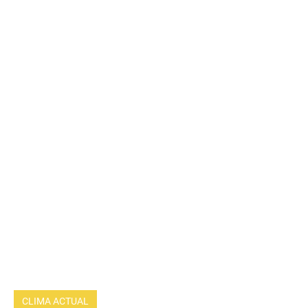
CLIMA ACTUAL