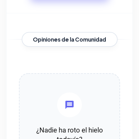
Opiniones de la Comunidad
¿Nadie ha roto el hielo