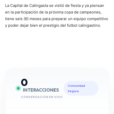
La Capital de Calingasta se vistió de fiesta y ya piensan
en la participación de la próxima copa de campeones,
tiene seis (6) meses para preparar un equipo competitivo
y poder dejar bien el prestigio del futbol calingastino.
0
Comunidad
INTERACCIONES
Segura
CONVERSACIÓN EN VIVO