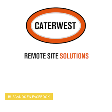
BUSCANOS EN FACEBOOK