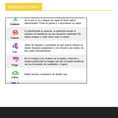
HOROSCOPO HOY