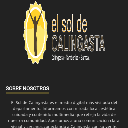
SOBRE NOSOTROS
El Sol de Calingasta es el medio digital más visitado del
departamento. Informamos con mirada local, estética
cuidada y contenido multimedia que refleja la vida de
nuestra comunidad. Apostamos a una comunicación clara,