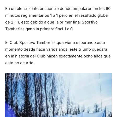
En un electrizante encuentro donde empataron en los 90
minutos reglamentarios 1 a 1 pero en el resultado global
de 2 – 1, esto debido a que la primer final Sportivo
Tamberias gano la primera final 1 a 0.
El Club Sportivo Tamberias que viene esperando este
momento desde hace varios años, este triunfo quedara
en la historia del Club hacen exactamente ocho años que
esto no ocurría.