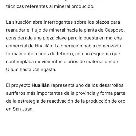
técnicas referentes al mineral producido.
La situación abre interrogantes sobre los plazos para
reanudar el flujo de mineral hacia la planta de Casposo,
considerada una pieza clave para la puesta en marcha
comercial de Hualilán. La operación había comenzado
formalmente a fines de febrero, con un esquema que
contemplaba movimientos diarios de material desde
Ullum hasta Calingasta.
El proyecto
Hualilán
representa uno de los desarrollos
auríferos más importantes de la provincia y forma parte
de la estrategia de reactivación de la producción de oro
en San Juan.