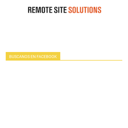
BUSCANOS EN FACEBOOK