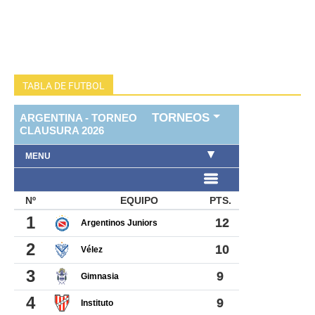
TABLA DE FUTBOL