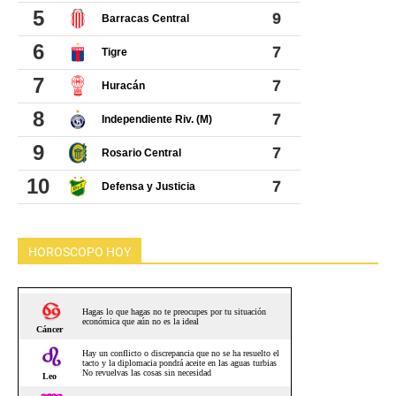
HOROSCOPO HOY