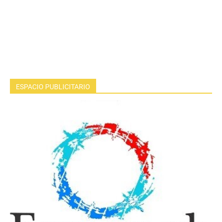
ESPACIO PUBLICITARIO