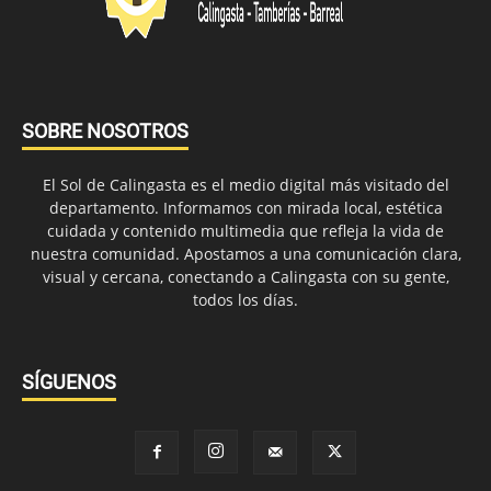
SOBRE NOSOTROS
El Sol de Calingasta es el medio digital más visitado del
departamento. Informamos con mirada local, estética
cuidada y contenido multimedia que refleja la vida de
nuestra comunidad. Apostamos a una comunicación clara,
visual y cercana, conectando a Calingasta con su gente,
todos los días.
SÍGUENOS