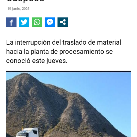
DE
19 junio, 2026
CALINGASTA
La interrupción del traslado de material
hacia la planta de procesamiento se
conoció este jueves.