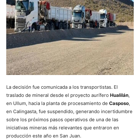
La decisión fue comunicada a los transportistas. El
traslado de mineral desde el proyecto aurífero
Hualilán
,
en Ullum, hacia la planta de procesamiento de
Casposo
,
en Calingasta, fue suspendido, generando incertidumbre
sobre los próximos pasos operativos de una de las
iniciativas mineras más relevantes que entraron en
producción este año en San Juan.