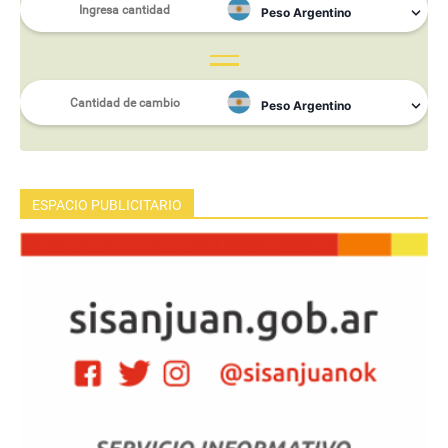
ESPACIO PUBLICITARIO