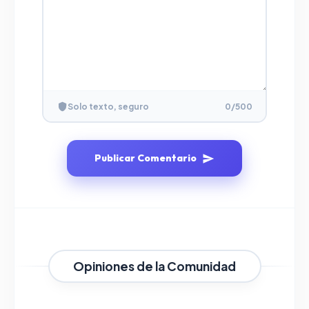
Solo texto, seguro
0
/500
Publicar Comentario
Opiniones de la Comunidad