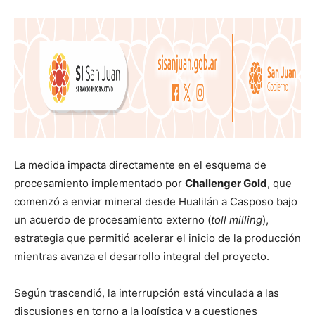
La medida impacta directamente en el esquema de
procesamiento implementado por
Challenger Gold
, que
comenzó a enviar mineral desde Hualilán a Casposo bajo
un acuerdo de procesamiento externo (
toll milling
),
estrategia que permitió acelerar el inicio de la producción
mientras avanza el desarrollo integral del proyecto.
Según trascendió, la interrupción está vinculada a las
discusiones en torno a la logística y a cuestiones