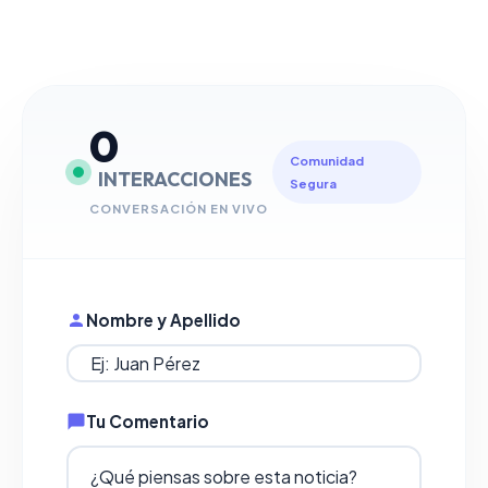
0
Comunidad
INTERACCIONES
Segura
CONVERSACIÓN EN VIVO
Nombre y Apellido
Tu Comentario