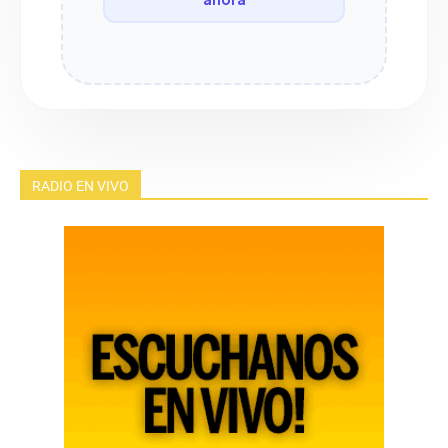
RADIO EN VIVO