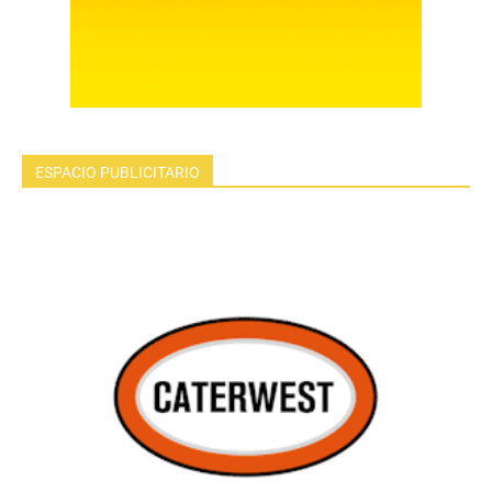
ESPACIO PUBLICITARIO